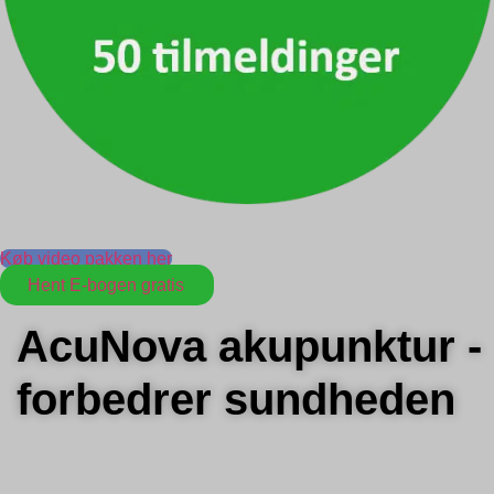
Køb video pakken her
Hent E-bogen gratis
AcuNova akupunktur -
forbedrer sundheden