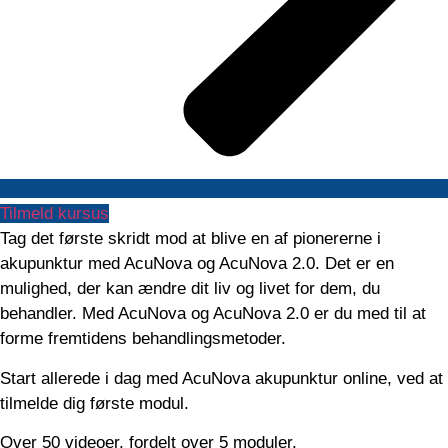
Tilmeld kursus
Tag det første skridt mod at blive en af pionererne i
akupunktur med AcuNova og AcuNova 2.0. Det er en
mulighed, der kan ændre dit liv og livet for dem, du
behandler. Med AcuNova og AcuNova 2.0 er du med til at
forme fremtidens behandlingsmetoder.
Start allerede i dag med AcuNova akupunktur online, ved at
tilmelde dig første modul.
Over 50 videoer, fordelt over 5 moduler.