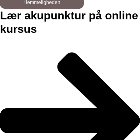
Hemmeligheden
Lær akupunktur på online
kursus