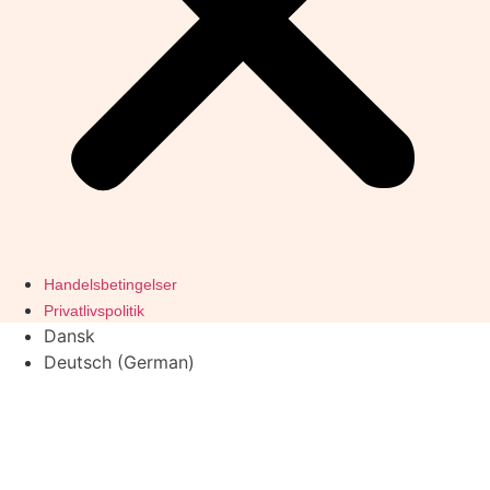
Handelsbetingelser
Privatlivspolitik
Dansk
Deutsch
(
German
)