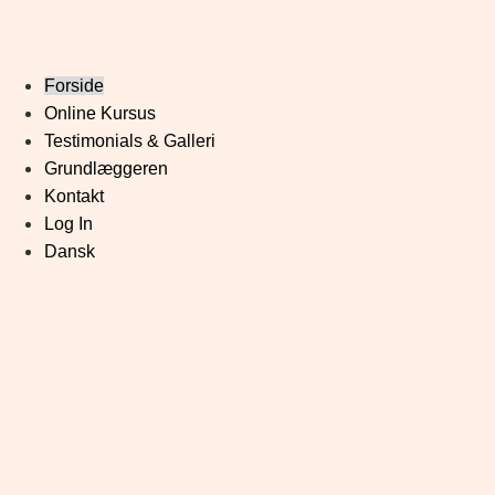
Forside
Online Kursus
Testimonials & Galleri
Grundlæggeren
Kontakt
Log In
Dansk