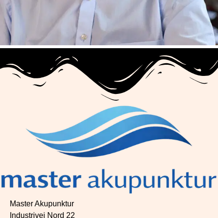
Master Akupunktur
Industrivej Nord 22