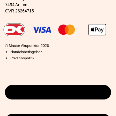
7494 Aulum
CVR 26264715
© Master Akupunktur 2026
Handelsbetingelser
Privatlivspolitik