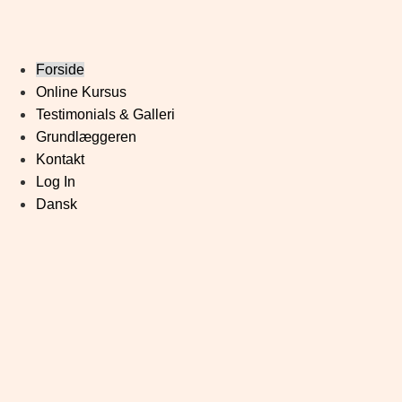
Forside
Online Kursus
Testimonials & Galleri
Grundlæggeren
Kontakt
Log In
Dansk