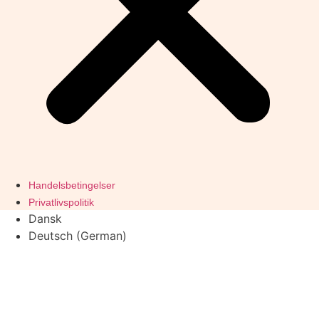
Handelsbetingelser
Privatlivspolitik
Dansk
Deutsch
(
German
)