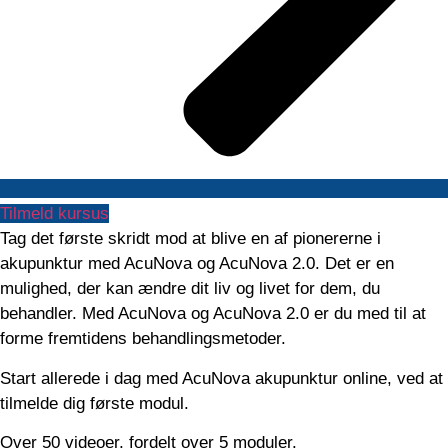
Tilmeld kursus
Tag det første skridt mod at blive en af pionererne i
akupunktur med AcuNova og AcuNova 2.0. Det er en
mulighed, der kan ændre dit liv og livet for dem, du
behandler. Med AcuNova og AcuNova 2.0 er du med til at
forme fremtidens behandlingsmetoder.
Start allerede i dag med AcuNova akupunktur online, ved at
tilmelde dig første modul.
Over 50 videoer, fordelt over 5 moduler.