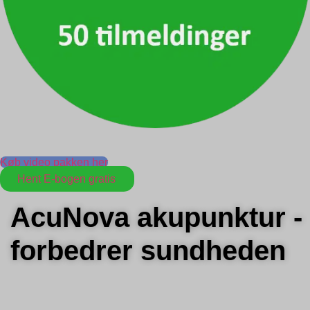
Køb video pakken her
Hent E-bogen gratis
AcuNova akupunktur -
forbedrer sundheden