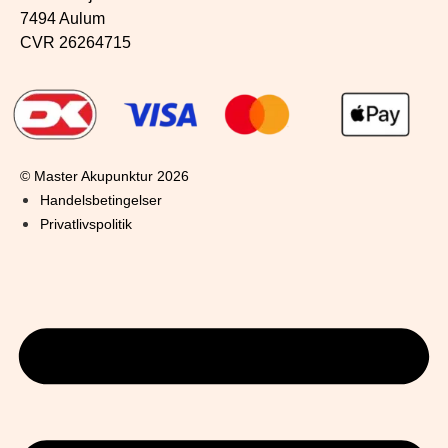
7494 Aulum
CVR 26264715
© Master Akupunktur 2026
Handelsbetingelser
Privatlivspolitik