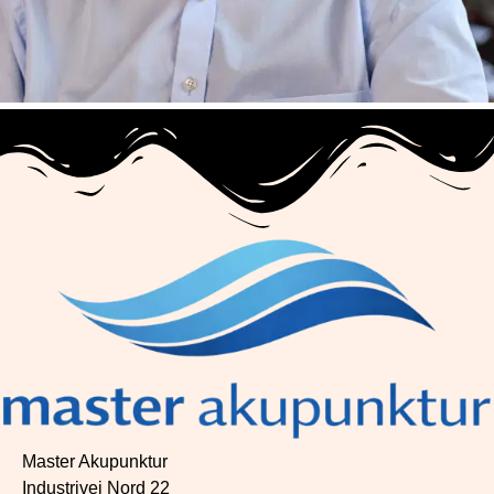
Master Akupunktur
Industrivej Nord 22