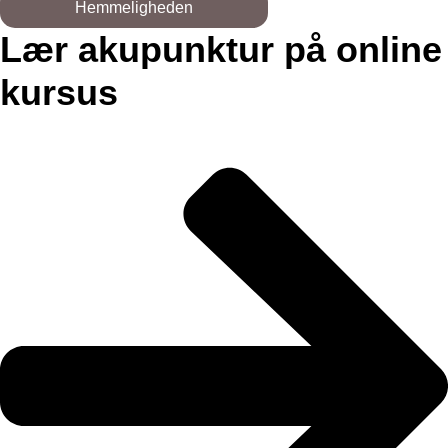
Hemmeligheden
Lær akupunktur på online
kursus